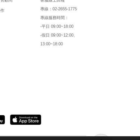
銷售顧問
客服線上回報
專線：02-2655-1775
合作
專線服務時間：
-平日 09:00~18:00
-假日 09:00~12:00、
13:00~18:00