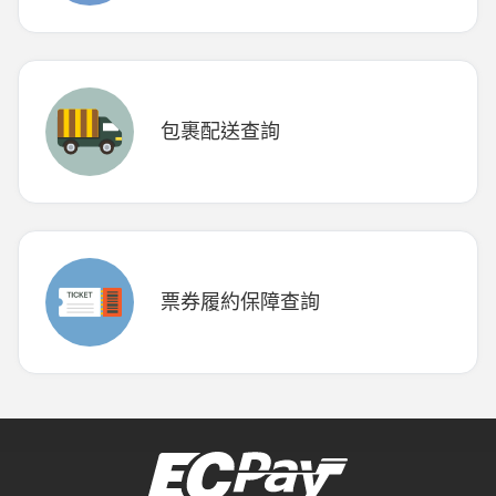
包裹配送查詢
票券履約保障查詢