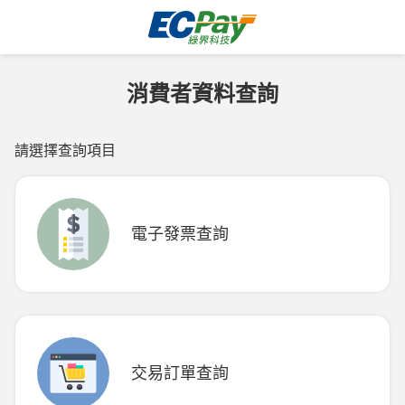
消費者資料查詢
請選擇查詢項目
電子發票查詢
交易訂單查詢