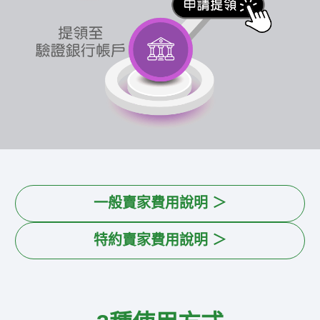
一般賣家費用說明 ＞
特約賣家費用說明 ＞