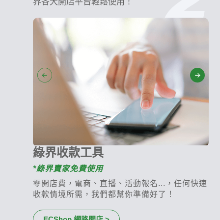
界各大開店平台輕鬆使用！
綠界收款工具
*綠界賣家免費使用
零開店費，電商、直播、活動報名...，任何快速
收款情境所需，我們都幫你準備好了！
ECShop 網路開店 >