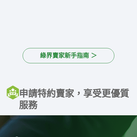
綠界賣家新手指南 ＞
申請特約賣家，享受更優質
服務