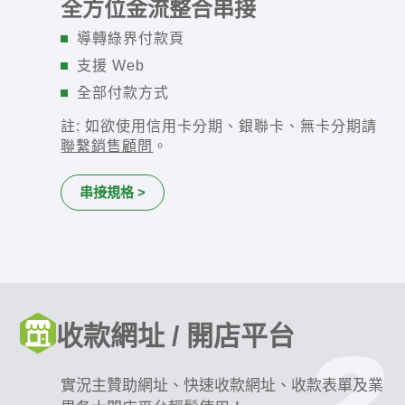
全方位金流整合串接
導轉綠界付款頁
支援 Web
全部付款方式
註: 如欲使用信用卡分期、銀聯卡、無卡分期請
聯繫銷售顧問
。
串接規格 >
收款網址 / 開店平台
實況主贊助網址、快速收款網址、收款表單及業