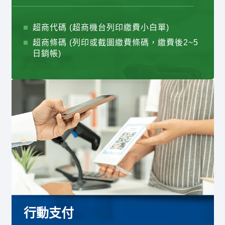
超商代碼 (超商機台列印繳費小白單)
超商條碼 (列印或截圖繳費條碼，繳費後2~5
日銷帳)
行動支付