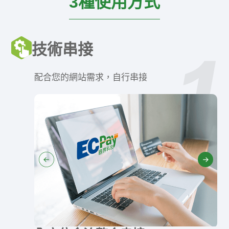
3種使用方式
技術串接
配合您的網站需求，自行串接