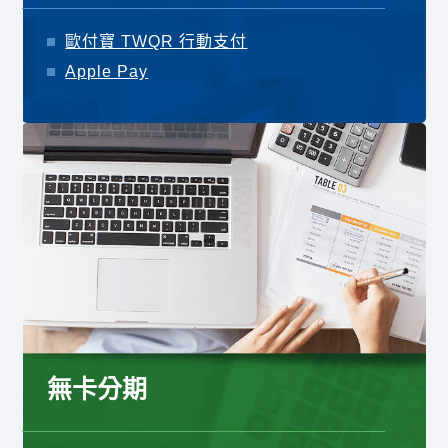
歐付寶 TWQR 行動支付
Apple Pay
無卡分期