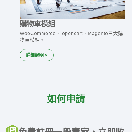
購物車模組
WooCommerce、 opencart、Magento三大購
物車模組。
詳細說明 >
如何申請