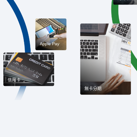
Apple Pay
信用卡
無卡分期