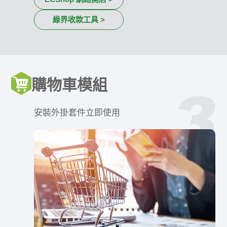
綠界收款工具 >
購物車模組
安裝外掛套件立即使用