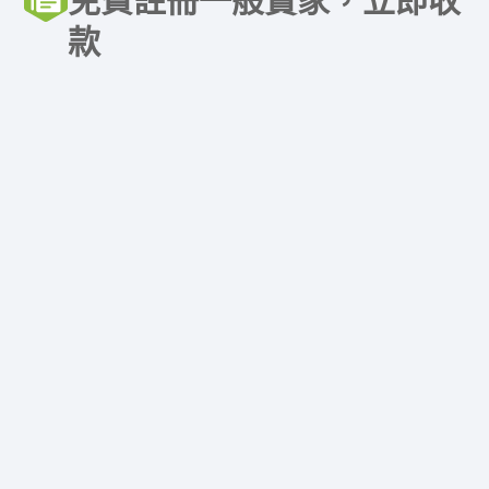
免費註冊一般賣家，立即收
款