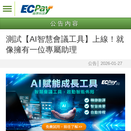
公告內容
測試【AI智慧會議工具】上線！就
像擁有一位專屬助理
公告
│
2026-01-27