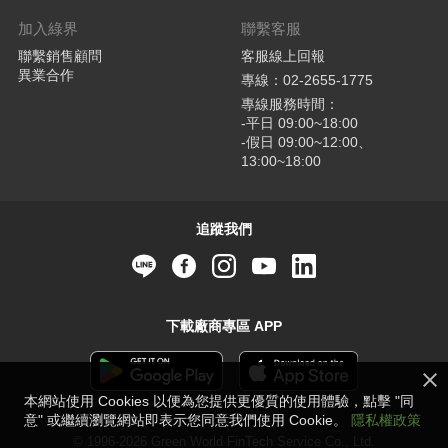
加入綠界
聯繫客服
聯繫銷售顧問
客服線上回報
異業合作
專線：02-2655-1775
專線服務時間：
-平日 09:00~18:00
-假日 09:00~12:00、
13:00~18:00
追蹤我們
下載廠商專區 APP
本網站使用 Cookies 以便為您提供更優質的使用體驗，點擊 "同
意" 或繼續瀏覽網站即表示您同意我們使用 Cookie。
隱私權政策
© 1996-2026 Green World FinTech Service Co., Ltd.