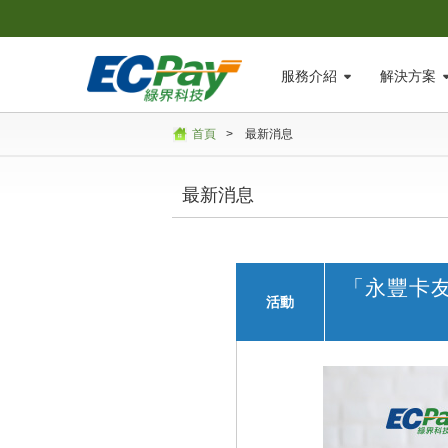
服務介紹
解決方案
首頁
>
最新消息
最新消息
「永豐卡友
活動