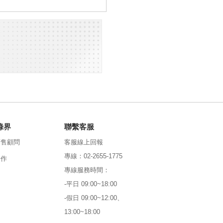
。
綠界
聯繫客服
銷售顧問
客服線上回報
專線：02-2655-1775
合作
專線服務時間：
-平日 09:00~18:00
-假日 09:00~12:00、
13:00~18:00