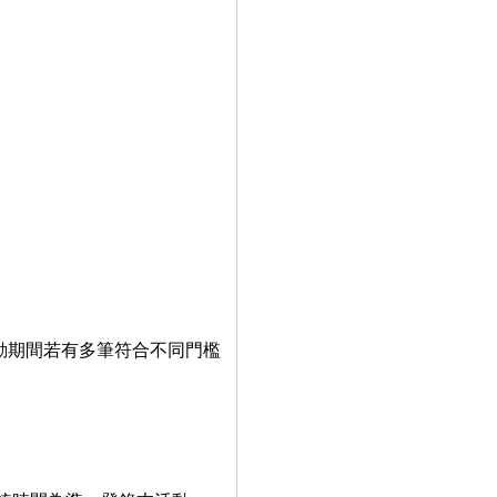
動期間若有多筆符合不同門檻