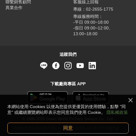
聯繫銷售顧問
客服線上回報
異業合作
專線：02-2655-1775
專線服務時間：
-平日 09:00~18:00
-假日 09:00~12:00、
13:00~18:00
追蹤我們
下載廠商專區 APP
本網站使用 Cookies 以便為您提供更優質的使用體驗，點擊 "同
意" 或繼續瀏覽網站即表示您同意我們使用 Cookie。
隱私權政策
© 1996-2026 Green World FinTech Service Co., Ltd.
同意
本網站適用於最新瀏覽器版本，若並非適用版本請更新您的瀏覽器。