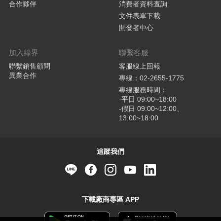
合作夥伴
消費者資料查詢
文件表單下載
開發者中心
加入綠界
聯繫客服
聯繫銷售顧問
客服線上回報
異業合作
專線：02-2655-1775
專線服務時間：
-平日 09:00~18:00
-假日 09:00~12:00、
13:00~18:00
追蹤我們
下載廠商專區 APP