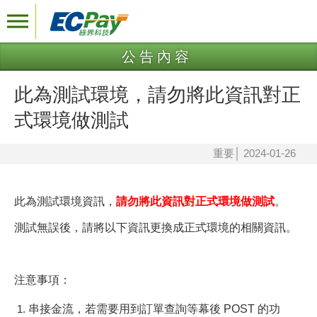
公告內容
此為測試環境，請勿將此資訊對正
式環境做測試
重要
│
2024-01-26
此為測試環境資訊，
請勿將此資訊對正式環境做測試
。
測試無誤後，請將以下資訊更換成正式環境的相關資訊。
注意事項：
串接金流，若需要用到訂單查詢等幕後 POST 的功