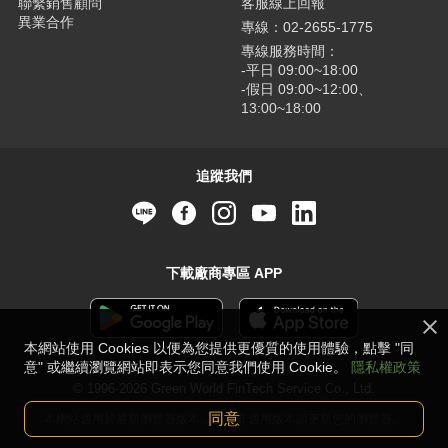
聯繫銷售顧問
客服線上回報
異業合作
專線：02-2655-1775
專線服務時間：
-平日 09:00~18:00
-假日 09:00~12:00、
13:00~18:00
追蹤我們
下載廠商專區 APP
本網站使用 Cookies 以便為您提供更優質的使用體驗，點擊 "同
意" 或繼續瀏覽網站即表示您同意我們使用 Cookie。
隱私權政策
© 1996-2026 Green World FinTech Service Co., Ltd.
同意
本網站適用於最新瀏覽器版本，若並非適用版本請更新您的瀏覽器。